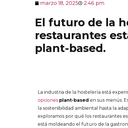
marzo 18, 2025
2:46 pm
El futuro de la h
restaurantes es
plant-based.
La industria de la hostelería está exper
opciones
plant-based
en sus menús. Es
la sostenibilidad ambiental hasta la a
exploramos por qué los restaurantes e
está moldeando el futuro de la gastron