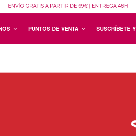
ENVÍO GRATIS A PARTIR DE 69€ | ENTREGA 48H
NOS
PUNTOS DE VENTA
SUSCRÍBETE 