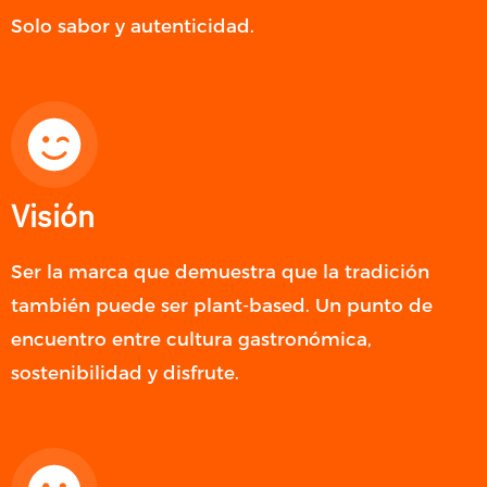
Solo sabor y autenticidad.
Visión
Ser la marca que demuestra que la tradición
también puede ser plant-based. Un punto de
encuentro entre cultura gastronómica,
sostenibilidad y disfrute.