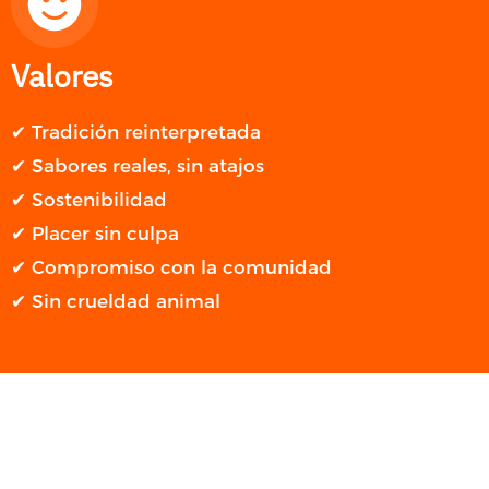
Valores
✔ Tradición reinterpretada
✔ Sabores reales, sin atajos
✔ Sostenibilidad
✔ Placer sin culpa
✔ Compromiso con la comunidad
✔ Sin crueldad animal