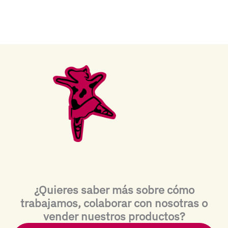
¿Quieres saber más sobre cómo
trabajamos, colaborar con nosotras o
vender nuestros productos?