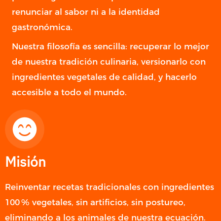
renunciar al sabor ni a la identidad
gastronómica.
Nuestra filosofía es sencilla: recuperar lo mejor
de nuestra tradición culinaria, versionarlo con
ingredientes vegetales de calidad, y hacerlo
accesible a todo el mundo.
Misión
Reinventar recetas tradicionales con ingredientes
100 % vegetales, sin artificios, sin postureo,
eliminando a los animales de nuestra ecuación.