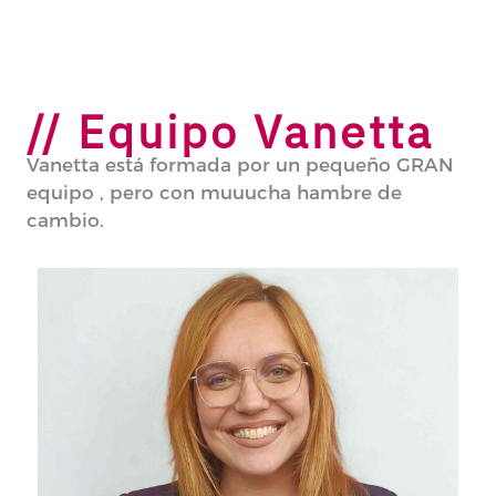
// Equipo Vanetta
Vanetta está formada por un pequeño GRAN
equipo , pero con muuucha hambre de
cambio.