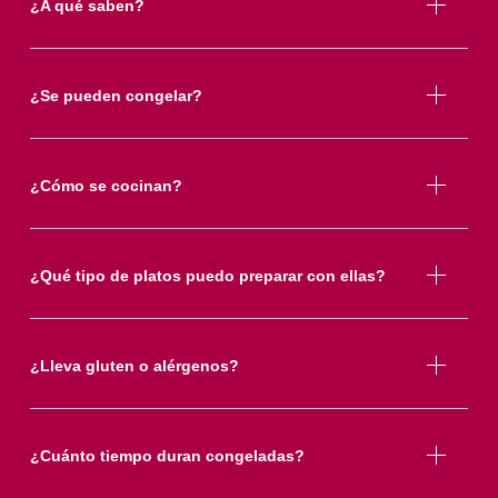
¿A qué saben?
¿Se pueden congelar?
¿Cómo se cocinan?
¿Qué tipo de platos puedo preparar con ellas?
¿Lleva gluten o alérgenos?
¿Cuánto tiempo duran congeladas?