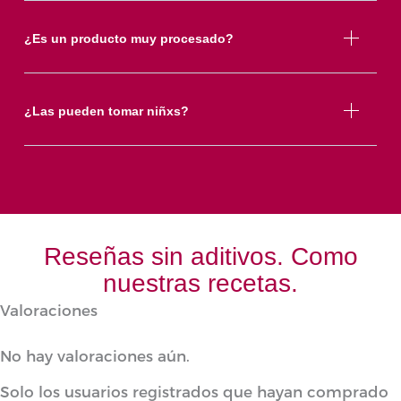
¿Es un producto muy procesado?
¿Las pueden tomar niñxs?
Reseñas sin aditivos. Como
nuestras recetas.
Valoraciones
No hay valoraciones aún.
Solo los usuarios registrados que hayan comprado