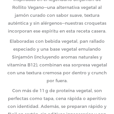
Rollito Vegano—una alternativa vegetal al
jamón curado con sabor suave, textura
auténtica y sin alérgenos—nuestras croquetas
incorporan ese espíritu en esta receta casera.
Elaboradas con bebida vegetal, pan rallado
especiado y una base vegetal emulando
Sinjamón (incluyendo aromas naturales y
vitamina B12), combinan esa sorpresa vegetal
con una textura cremosa por dentro y crunch
por fuera.
Con más de 11 g de proteína vegetal, son
perfectas como tapa, cena rápida o aperitivo
con identidad. Además, se preparan rápido y