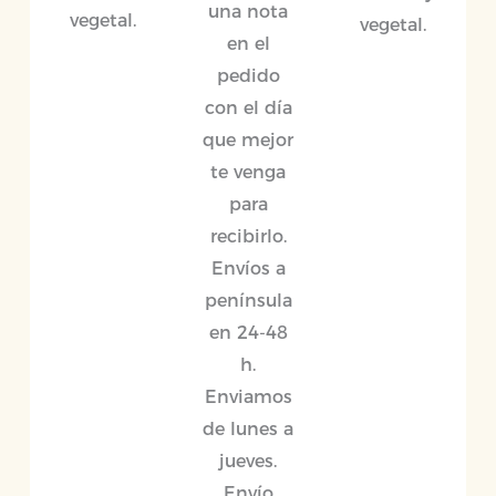
una nota
vegetal.
vegetal.
en el
pedido
con el día
que mejor
te venga
para
recibirlo.
Envíos a
península
en 24-48
h.
Enviamos
de lunes a
jueves.
Envío